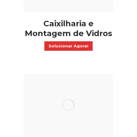
Caixilharia e
Montagem de Vidros
Solucionar Agora!