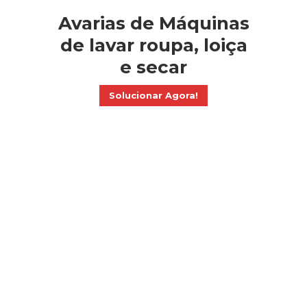
Avarias de Máquinas
de lavar roupa, loiça
e secar
Solucionar Agora!