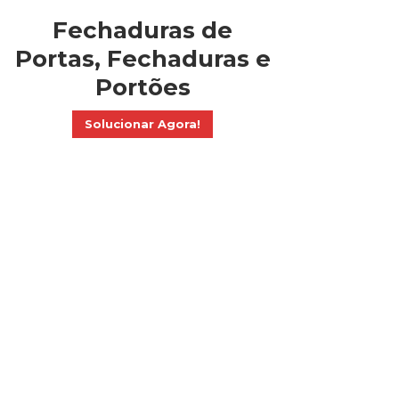
Fechaduras de
Portas, Fechaduras e
Portões
Solucionar Agora!