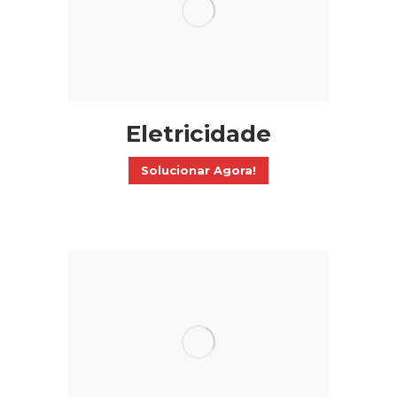
Eletricidade
Solucionar Agora!