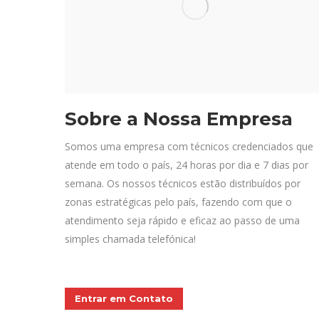
Sobre a Nossa Empresa
Somos uma empresa com técnicos credenciados que
atende em todo o país, 24 horas por dia e 7 dias por
semana. Os nossos técnicos estão distribuídos por
zonas estratégicas pelo país, fazendo com que o
atendimento seja rápido e eficaz ao passo de uma
simples chamada telefónica!
Entrar em Contato