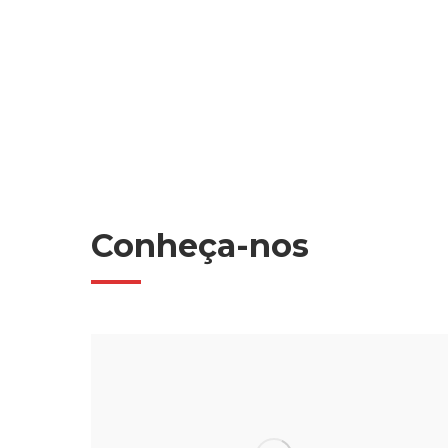
Conheça-nos