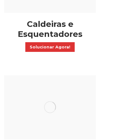
Caldeiras e
Esquentadores
Solucionar Agora!