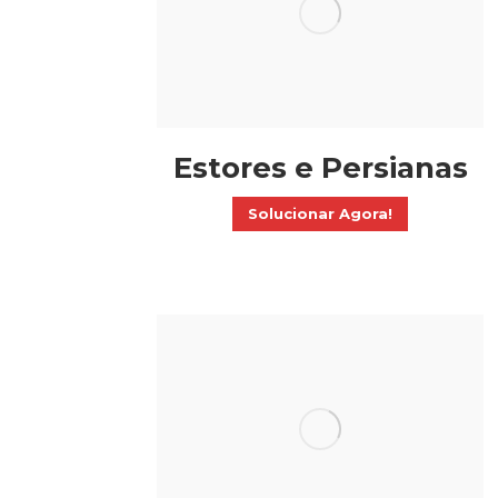
Estores e Persianas
Solucionar Agora!