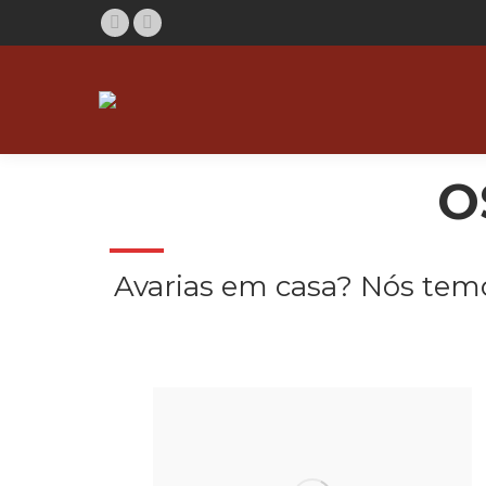
Facebook
Instagram
O
Avarias em casa? Nós temo