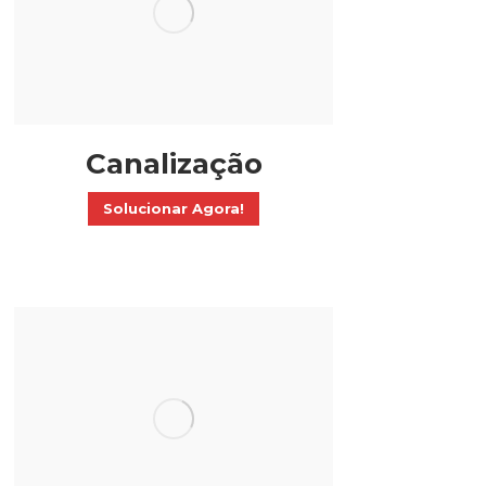
Canalização
Solucionar Agora!