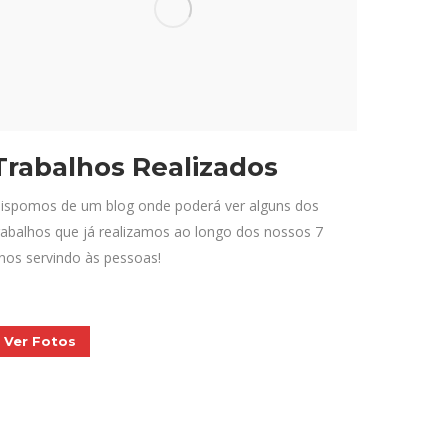
Trabalhos Realizados
ispomos de um blog onde poderá ver alguns dos
rabalhos que já realizamos ao longo dos nossos 7
nos servindo às pessoas!
Ver Fotos