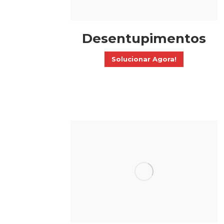
Desentupimentos
Solucionar Agora!